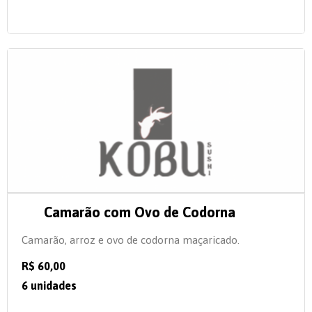
Camarão com Ovo de Codorna
Camarão, arroz e ovo de codorna maçaricado.
R$ 60,00
6 unidades