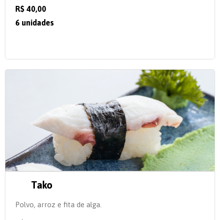
R$ 40,00
6 unidades
Tako
Polvo, arroz e fita de alga.