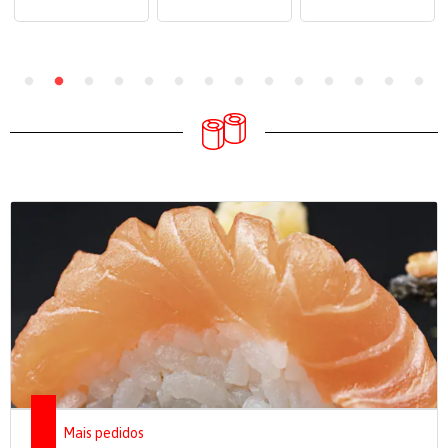
Mais pedidos