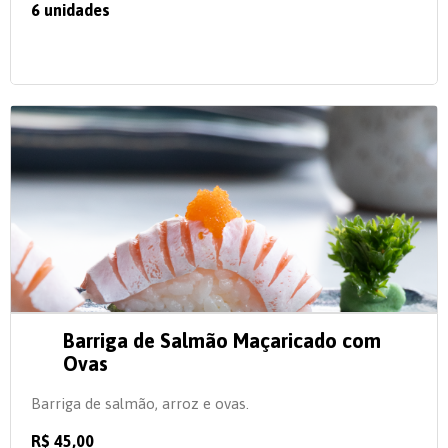
6 unidades
Barriga de Salmão Maçaricado com
Ovas
Barriga de salmão, arroz e ovas.
R$ 45,00