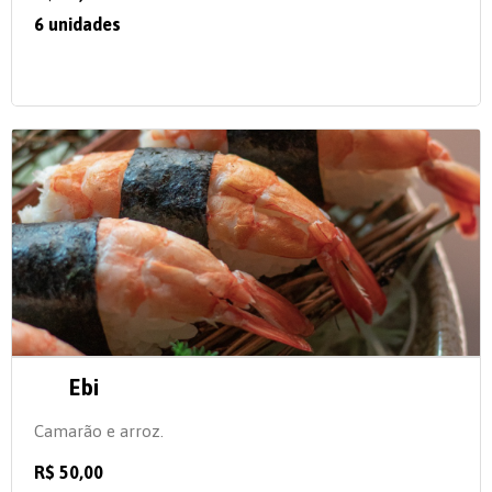
6 unidades
Ebi
Camarão e arroz.
R$ 50,00