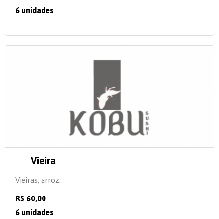
6 unidades
Vieira
Vieiras, arroz.
R$ 60,00
6 unidades