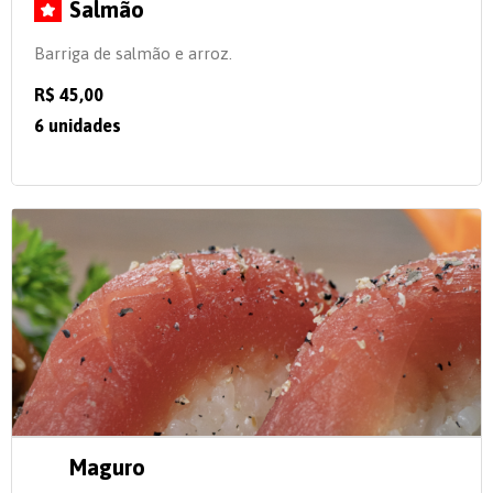
Salmão
Barriga de salmão e arroz.
R$ 45,00
6 unidades
Maguro