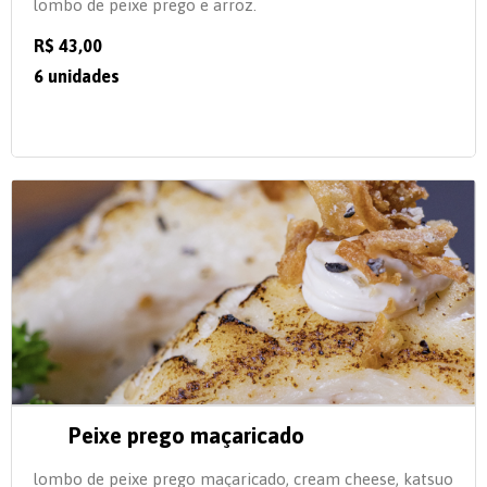
lombo de peixe prego e arroz.
R$ 43,00
6 unidades
Peixe prego maçaricado
lombo de peixe prego maçaricado, cream cheese, katsuo