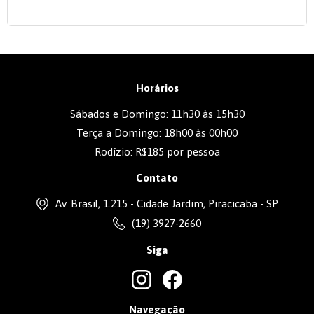
Horários
Sábados e Domingo: 11h30 às 15h30
Terça a Domingo: 18h00 às 00h00
Rodízio: R$185 por pessoa
Contato
Av. Brasil, 1.215 - Cidade Jardim, Piracicaba - SP
(19) 3927-2660
Siga
Navegação