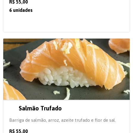
R$ 55,00
6 unidades
Salmão Trufado
Barriga de salmão, arroz, azeite trufado e flor de sal.
R$ 55,00